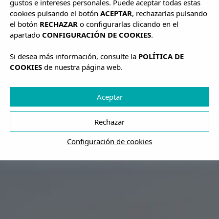
gustos e intereses personales. Puede aceptar todas estas
cookies pulsando el botón
ACEPTAR
, rechazarlas pulsando
el botón
RECHAZAR
o configurarlas clicando en el
apartado
CONFIGURACIÓN DE COOKIES
.
Si desea más información, consulte la
POLÍTICA DE
COOKIES
de nuestra página web.
Aceptar
Rechazar
Configuración de cookies