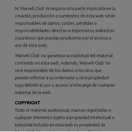
Ni ‘Marvell Club’ ni ninguna otra parte implicada en la
creación, producción o suministro de esta web serán
responsables de daños, costes, pérdidas o
responsabilidades directas ni imprevistos indirectos
o punitivos que puedan producirse por el acceso o
uso de esta web.
‘Marvell Club’ no garantiza la exactitud del material
contenido en esta web. Además, ‘Marvell Club’ no
será responsable de los daños o los virus que
puedan infectar a su ordenador u otra propiedad
suya debido al uso o acceso a telecarga de cualquier
material de la web.
COPYRIGHT
Todo el material audiovisual, marcas registradas o
cualquier elemento sujeto a propiedad intelectual o
industrial incluido en esta web es propiedad de