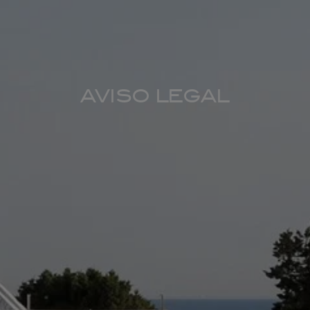
AVISO LEGAL