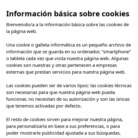
Español
Togg
Información básica sobre cookies
navig
Bienvenido/a a la información básica sobre las cookies de
la página web.
Una cookie o galleta informática es un pequeño archivo de
información que se guarda en su ordenador, “smartphone”
o tableta cada vez que visita nuestra página web. Algunas
cookies son nuestras y otras pertenecen a empresas
externas que prestan servicios para nuestra página web.
Las cookies pueden ser de varios tipos: las cookies técnicas
son necesarias para que nuestra página web pueda
funcionar, no necesitan de su autorización y son las únicas
que tenemos activadas por defecto.
El resto de cookies sirven para mejorar nuestra página,
para personalizarla en base a sus preferencias, o para
poder mostrarle publicidad ajustada a sus búsquedas,