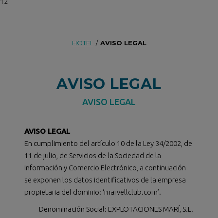
12
HOTEL
/
AVISO LEGAL
AVISO LEGAL
AVISO LEGAL
AVISO LEGAL
En cumplimiento del artículo 10 de la Ley 34/2002, de
11 de julio, de Servicios de la Sociedad de la
Información y Comercio Electrónico, a continuación
se exponen los datos identificativos de la empresa
propietaria del dominio: ‘marvellclub.com’.
Denominación Social: EXPLOTACIONES MARÍ, S.L.