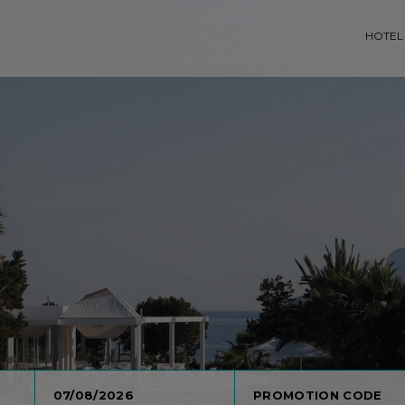
HOTEL