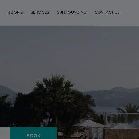
ROOMS
SERVICES
SURROUNDING
CONTACT US