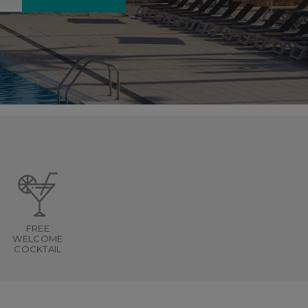
FREE
WELCOME
COCKTAIL